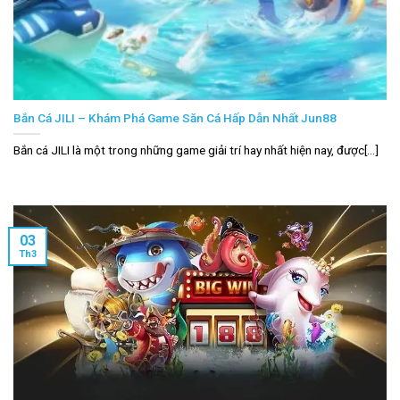
Bắn Cá JILI – Khám Phá Game Săn Cá Hấp Dẫn Nhất Jun88
Bắn cá JILI là một trong những game giải trí hay nhất hiện nay, được[...]
03
Th3