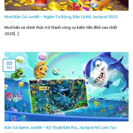
Mod Bắn Cá Jun88 – Ngắm Tự Động, Bắn Là Nổ Jackpot 2025
Mod bắn cá chính thức trở thành công cụ kiếm tiền đỉnh cao nhất
2025[...]
03
Th3
Bắn Cá Game Jun88 – Kỹ Thuật Bắn Ria, Jackpot Nổ Liên Tục