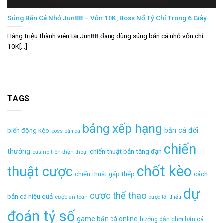
Súng Bắn Cá Nhỏ Jun88 – Vốn 10K, Boss Nổ Tỷ Chỉ Trong 6 Giây
Hàng triệu thành viên tại Jun88 đang dùng súng bắn cá nhỏ vốn chỉ
10K[...]
TAGS
bảng xếp hạng
bắn cá đổi
biến động kèo
boss bắn cá
chiến
thưởng
chiến thuật bắn tăng đạn
casino trên điện thoại
chốt kèo
thuật cược
cách
chiến thuật gấp thếp
dự
cược thể thao
bắn cá hiệu quả
cược an toàn
cược tối thiểu
đoán tỷ số
game bắn cá online
hướng dẫn chơi bắn cá