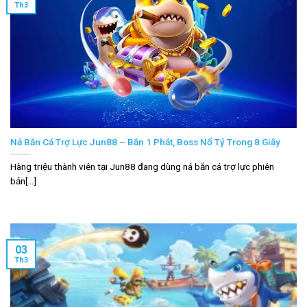
Th3
Ná Bắn Cá Trợ Lực Jun88 – Bắn 1 Phát, Boss Nổ Tỷ Trong 8 Giây
Hàng triệu thành viên tại Jun88 đang dùng ná bắn cá trợ lực phiên
bản[...]
03
Th3