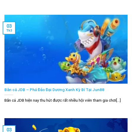
03
Th3
Bắn cá JDB – Phá Đảo Đại Dương Xanh Kỳ Bí Tại Jun88
Bắn cá JDB hiện nay thu hút được rất nhiều hội viên tham gia chơi[...]
03