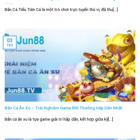
Bắn Cá Tiểu Tiên Cá là một trò chơi trực tuyến thú vị, đã thu[...]
03
Th3
Bắn Cá Ăn Xu – Trải Nghiệm Game Đổi Thưởng Hấp Dẫn Nhất
Bắn cá ăn xu là tựa game giải trí hấp dẫn, kết hợp giữa kỹ[...]