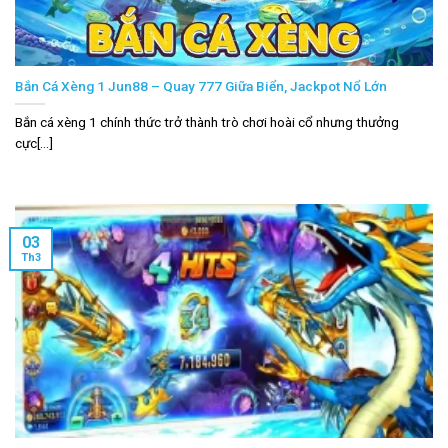
Bắn Cá Xèng 1 Jun88 – Quay 777 Giữa Biển, Jackpot Nổ Lớn
Bắn cá xèng 1 chính thức trở thành trò chơi hoài cổ nhưng thưởng
cực[...]
03
Th3