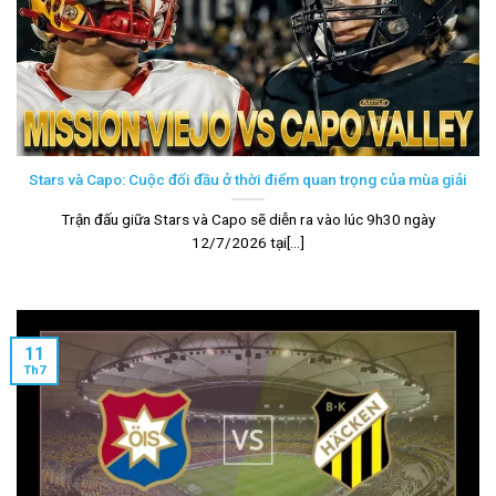
Stars và Capo: Cuộc đối đầu ở thời điểm quan trọng của mùa giải
Trận đấu giữa Stars và Capo sẽ diễn ra vào lúc 9h30 ngày
12/7/2026 tại[...]
11
Th7