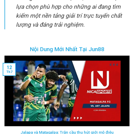
lựa chọn phù hợp cho những ai đang tìm
kiếm một nền tảng giải trí trực tuyến chất
lượng và đáng trải nghiệm.
Nội Dung Mới Nhất Tại Jun88
12
Th7
Jalapa và Matagalpa: Trận cầu thu hút giới mộ điệu