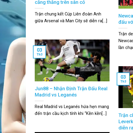
căng thẳng trên sân cỏ
Trận chung kết Cúp Liên đoàn Anh
Newcas
giữa Arsenal và Man City sẽ diễn ra[...]
đấu vớ
Trận d
Newcast
lần chạm
03
Th3
03
Th3
Jun88 – Nhận Định Trận Đấu Real
Madrid vs Leganés
Real Madrid vs Leganés hứa hẹn mang
đến trận cầu kịch tính khi “Kền kền[...]
Trận c
Leverk
diễn r