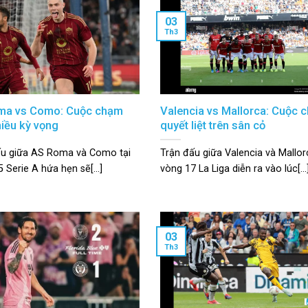
03
Th3
ma vs Como: Cuộc chạm
Valencia vs Mallorca: Cuộc c
hiều kỳ vọng
quyết liệt trên sân cỏ
ấu giữa AS Roma và Como tại
Trận đấu giữa Valencia và Mallor
 Serie A hứa hẹn sẽ[...]
vòng 17 La Liga diễn ra vào lúc[...
03
Th3