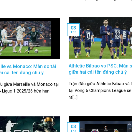
03
Th3
Athletic Bilbao vs PSG: Màn s
lle vs Monaco: Màn so tài
giữa hai cái tên đáng chú ý
ai cái tên đáng chú ý
Trận đấu giữa Athletic Bilbao và
u giữa Marseille và Monaco tại
tại Vòng 6 Champions League sẽ
 Ligue 1 2025/26 hứa hẹn
ra[...]
03
Th3