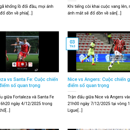
 gã khổng lồ đối đầu, mọi ánh
Khi tiếng còi khai cuộc vang lên,
đổ dồn về phía[...]
ánh mắt sẽ đổ dồn về sân[...]
03
Th3
eza vs Santa Fe: Cuộc chiến
Nice vs Angers: Cuộc chiến 
điểm số quan trọng
điểm số quan trọng
u giữa Fortaleza và Santa Fe
Trận đấu giữa Nice và Angers và
 6h20 ngày 4/12/2025 trong
21h00 ngày 7/12/2025 tại vòng 
ổ[...]
Ligue[...]