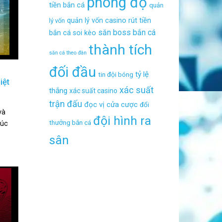
phong độ
tiền bắn cá
quản
rút tiền
quản lý vốn casino
lý vốn
săn boss bắn cá
bắn cá
soi kèo
thành tích
săn cá theo đàn
đối đầu
tỷ lệ
tin đội bóng
iệt
xác suất
thắng
xác suất casino
trận đấu
đọc vị cửa cược
đổi
và
đội hình ra
thưởng bắn cá
lúc
sân