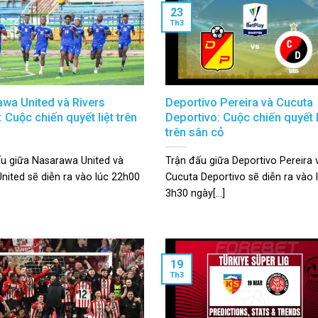
23
Th3
wa United và Rivers
Deportivo Pereira và Cucuta
: Cuộc chiến quyết liệt trên
Deportivo: Cuộc chiến quyết l
trên sân cỏ
u giữa Nasarawa United và
Trận đấu giữa Deportivo Pereira 
United sẽ diễn ra vào lúc 22h00
Cucuta Deportivo sẽ diễn ra vào 
3h30 ngày[...]
19
Th3