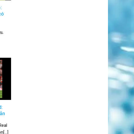
:
có
ụ,
d:
dẫn
Real
[...]